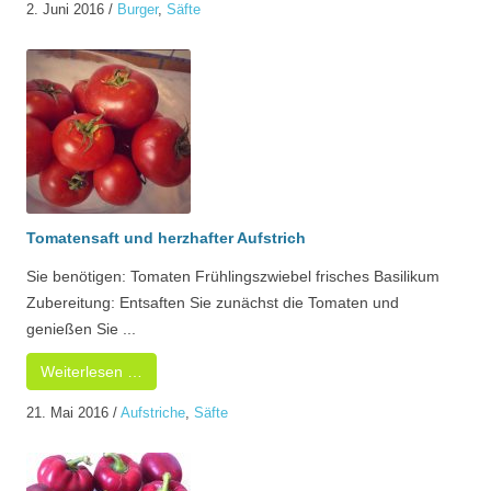
2. Juni 2016
/
Burger
,
Säfte
Tomatensaft und herzhafter Aufstrich
Sie benötigen: Tomaten Frühlingszwiebel frisches Basilikum
Zubereitung: Entsaften Sie zunächst die Tomaten und
genießen Sie ...
Weiterlesen …
21. Mai 2016
/
Aufstriche
,
Säfte