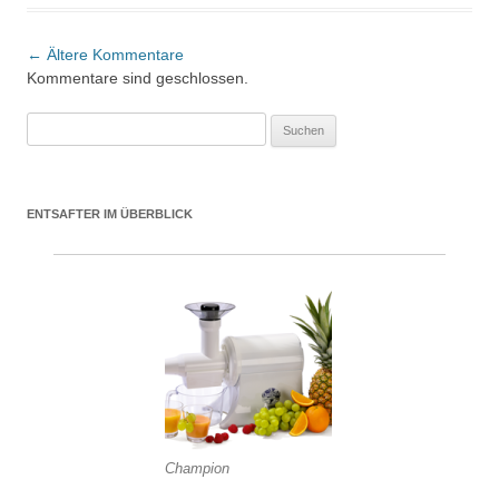
Kommentar-Navigation
← Ältere Kommentare
Kommentare sind geschlossen.
Suchen nach:
ENTSAFTER IM ÜBERBLICK
Champion