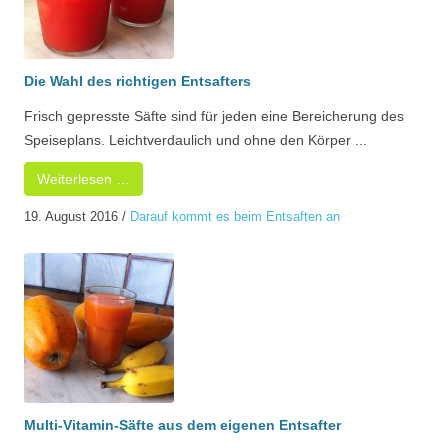
Die Wahl des richtigen Entsafters
Frisch gepresste Säfte sind für jeden eine Bereicherung des
Speiseplans. Leichtverdaulich und ohne den Körper ...
Weiterlesen …
19. August 2016
/
Darauf kommt es beim Entsaften an
Multi-Vitamin-Säfte aus dem eigenen Entsafter