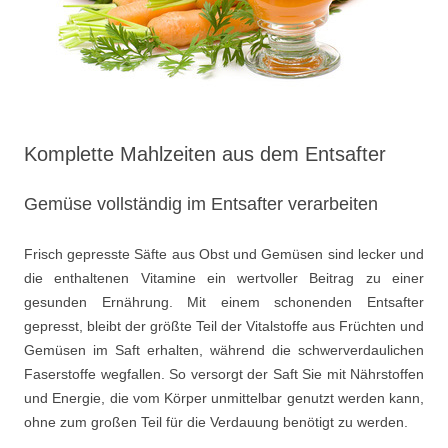
Komplette Mahlzeiten aus dem Entsafter
Gemüse vollständig im Entsafter verarbeiten
Frisch gepresste Säfte aus Obst und Gemüsen sind lecker und
die enthaltenen Vitamine ein wertvoller Beitrag zu einer
gesunden Ernährung. Mit einem schonenden Entsafter
gepresst, bleibt der größte Teil der Vitalstoffe aus Früchten und
Gemüsen im Saft erhalten, während die schwerverdaulichen
Faserstoffe wegfallen. So versorgt der Saft Sie mit Nährstoffen
und Energie, die vom Körper unmittelbar genutzt werden kann,
ohne zum großen Teil für die Verdauung benötigt zu werden.