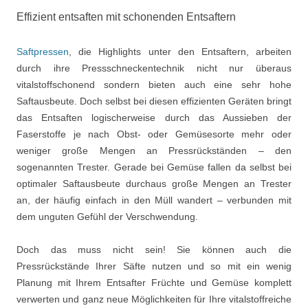
Effizient entsaften mit schonenden Entsaftern
Saftpressen
, die Highlights unter den Entsaftern, arbeiten
durch ihre Pressschneckentechnik nicht nur überaus
vitalstoffschonend sondern bieten auch eine sehr hohe
Saftausbeute. Doch selbst bei diesen effizienten Geräten bringt
das Entsaften logischerweise durch das Aussieben der
Faserstoffe je nach Obst- oder Gemüsesorte mehr oder
weniger große Mengen an Pressrückständen – den
sogenannten Trester. Gerade bei Gemüse fallen da selbst bei
optimaler Saftausbeute durchaus große Mengen an Trester
an, der häufig einfach in den Müll wandert – verbunden mit
dem unguten Gefühl der Verschwendung.
Doch das muss nicht sein! Sie können auch die
Pressrückstände Ihrer Säfte nutzen und so mit ein wenig
Planung mit Ihrem Entsafter Früchte und Gemüse komplett
verwerten und ganz neue Möglichkeiten für Ihre vitalstoffreiche