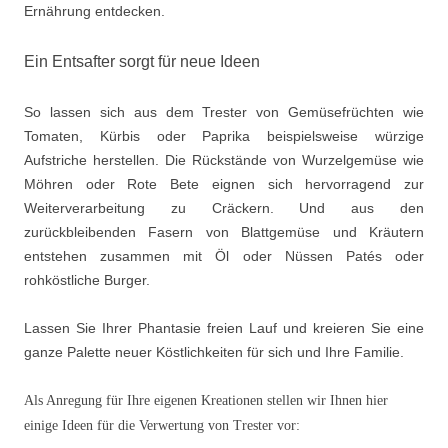
Ernährung entdecken.
Ein Entsafter sorgt für neue Ideen
So lassen sich aus dem Trester von Gemüsefrüchten wie
Tomaten, Kürbis oder Paprika beispielsweise würzige
Aufstriche herstellen. Die Rückstände von Wurzelgemüse wie
Möhren oder Rote Bete eignen sich hervorragend zur
Weiterverarbeitung zu Cräckern. Und aus den
zurückbleibenden Fasern von Blattgemüse und Kräutern
entstehen zusammen mit Öl oder Nüssen Patés oder
rohköstliche Burger.
Lassen Sie Ihrer Phantasie freien Lauf und kreieren Sie eine
ganze Palette neuer Köstlichkeiten für sich und Ihre Familie.
Als Anregung für Ihre eigenen Kreationen stellen wir Ihnen hier
einige Ideen für die Verwertung von Trester vor: