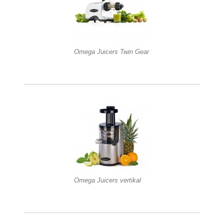
Omega Juicers Twin Gear
Omega Juicers vertikal