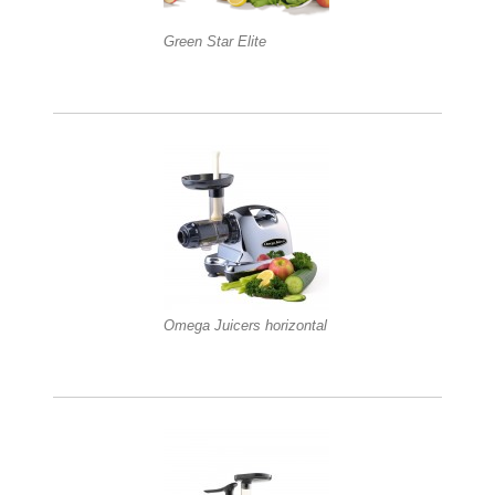
Green Star Elite
Omega Juicers horizontal