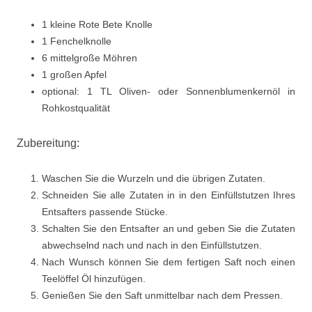
1 kleine Rote Bete Knolle
1 Fenchelknolle
6 mittelgroße Möhren
1 großen Apfel
optional: 1 TL Oliven- oder Sonnenblumenkernöl in
Rohkostqualität
Zubereitung:
Waschen Sie die Wurzeln und die übrigen Zutaten.
Schneiden Sie alle Zutaten in in den Einfüllstutzen Ihres
Entsafters passende Stücke.
Schalten Sie den Entsafter an und geben Sie die Zutaten
abwechselnd nach und nach in den Einfüllstutzen.
Nach Wunsch können Sie dem fertigen Saft noch einen
Teelöffel Öl hinzufügen.
Genießen Sie den Saft unmittelbar nach dem Pressen.