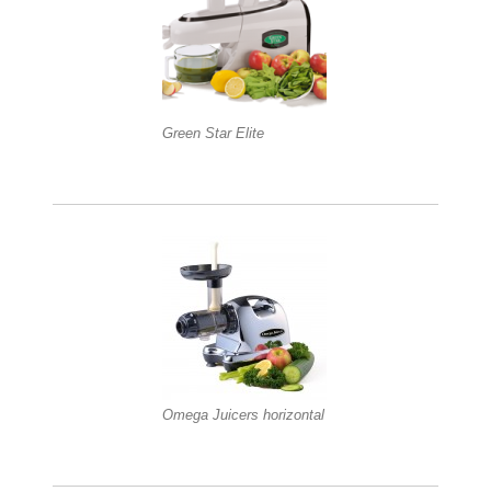
Green Star Elite
Omega Juicers horizontal