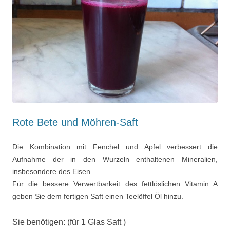
Rote Bete und Möhren-Saft
Die Kombination mit Fenchel und Apfel verbessert die
Aufnahme der in den Wurzeln enthaltenen Mineralien,
insbesondere des Eisen.
Für die bessere Verwertbarkeit des fettlöslichen Vitamin A
geben Sie dem fertigen Saft einen Teelöffel Öl hinzu.
Sie benötigen: (für 1 Glas Saft )