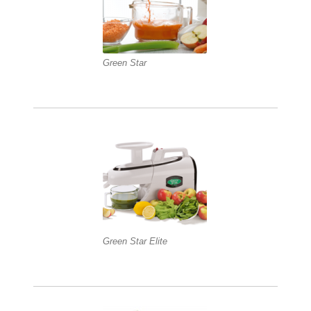
Green Star
Green Star Elite