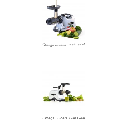
Omega Juicers horizontal
Omega Juicers Twin Gear