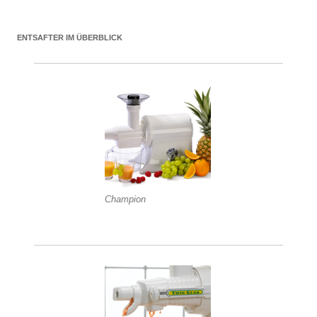
ENTSAFTER IM ÜBERBLICK
Champion