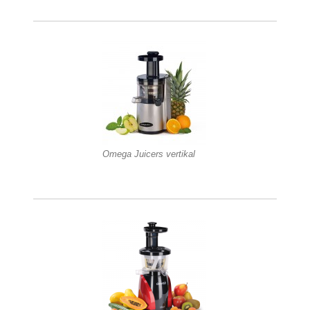
Omega Juicers vertikal