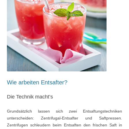
Wie arbeiten Entsafter?
Die Technik macht’s
Grundsätzlich lassen sich zwei Entsaftungstechniken
unterscheiden: Zentrifugal-Entsafter und Saftpressen.
Zentrifugen schleudern beim Entsaften den frischen Saft in