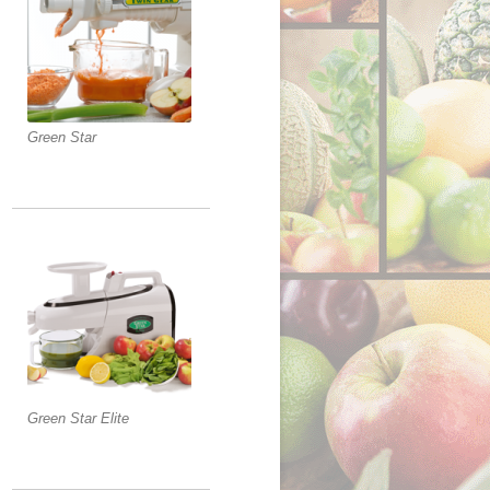
Green Star
Green Star Elite