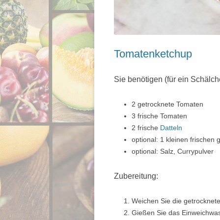
Tomatenketchup
Sie benötigen (für ein Schälc
2 getrocknete Tomaten
3 frische Tomaten
2 frische
Datteln
optional: 1 kleinen frischen
optional: Salz, Currypulver
Zubereitung:
Weichen Sie die getrocknet
Gießen Sie das Einweichwas