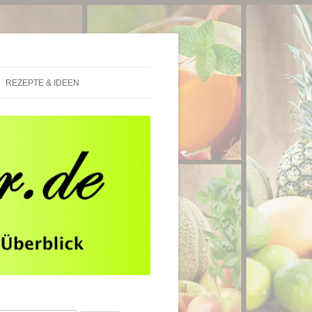
REZEPTE & IDEEN