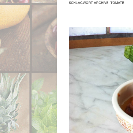
SCHLAGWORT-ARCHIVE:
TOMATE