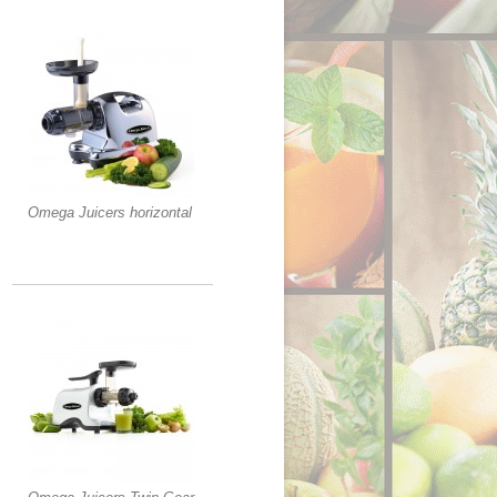
Omega Juicers horizontal