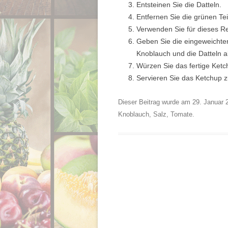
Entsteinen Sie die Datteln.
Entfernen Sie die grünen Tei
Verwenden Sie für dieses R
Geben Sie die eingeweichte
Knoblauch und die Datteln a
Würzen Sie das fertige Ket
Servieren Sie das Ketchup
Dieser Beitrag wurde am
29. Januar 
Knoblauch
,
Salz
,
Tomate
.