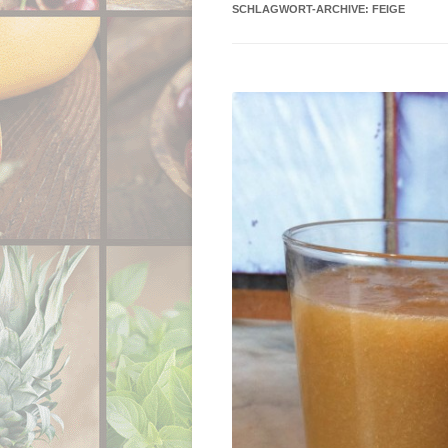
SCHLAGWORT-ARCHIVE:
FEIGE