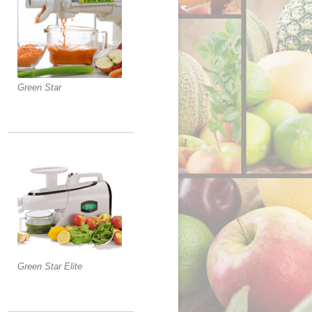
Green Star
Green Star Elite