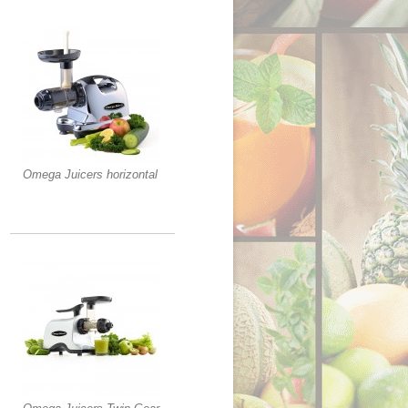
Omega Juicers horizontal