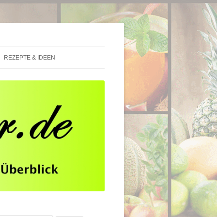
REZEPTE & IDEEN