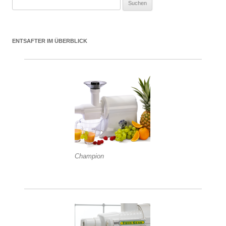
Suchen nach:
ENTSAFTER IM ÜBERBLICK
Champion