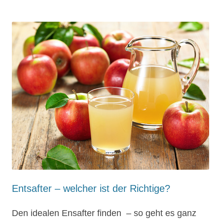
Entsafter – welcher ist der Richtige?
Den idealen Ensafter finden – so geht es ganz