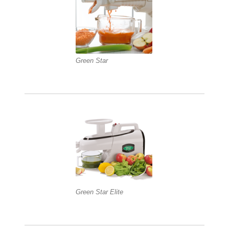
Green Star
Green Star Elite