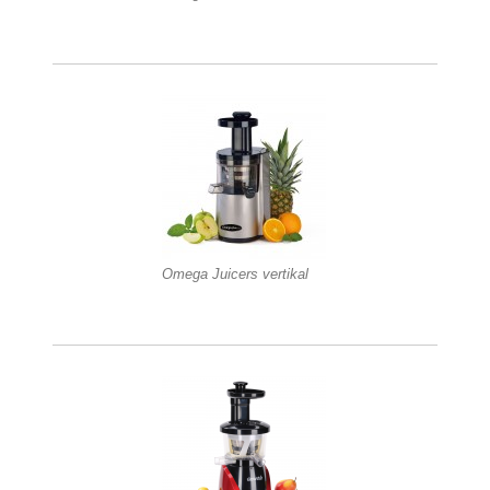
Omega Juicers vertikal