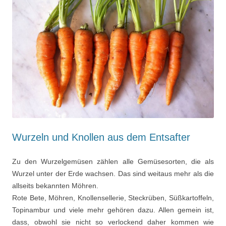
Wurzeln und Knollen aus dem Entsafter
Zu den Wurzelgemüsen zählen alle Gemüsesorten, die als
Wurzel unter der Erde wachsen. Das sind weitaus mehr als die
allseits bekannten Möhren.
Rote Bete, Möhren, Knollensellerie, Steckrüben, Süßkartoffeln,
Topinambur und viele mehr gehören dazu. Allen gemein ist,
dass, obwohl sie nicht so verlockend daher kommen wie