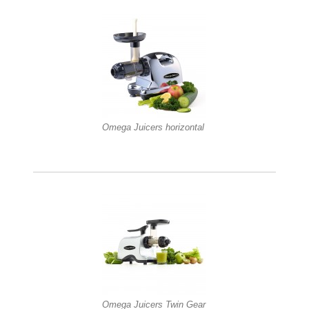
Omega Juicers horizontal
Omega Juicers Twin Gear