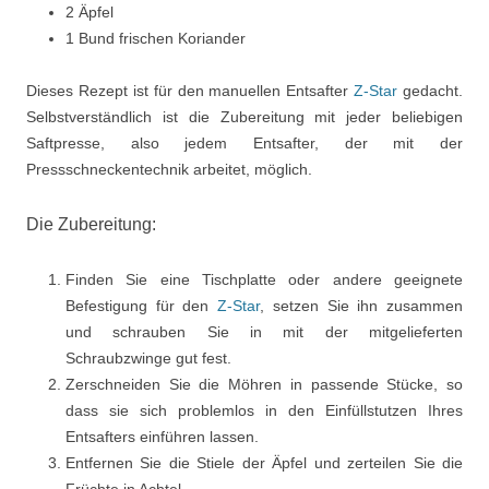
2 Äpfel
1 Bund frischen Koriander
Dieses Rezept ist für den manuellen Entsafter
Z-Star
gedacht.
Selbstverständlich ist die Zubereitung mit jeder beliebigen
Saftpresse, also jedem Entsafter, der mit der
Pressschneckentechnik arbeitet, möglich.
Die Zubereitung:
Finden Sie eine Tischplatte oder andere geeignete
Befestigung für den
Z-Star
, setzen Sie ihn zusammen
und schrauben Sie in mit der mitgelieferten
Schraubzwinge gut fest.
Zerschneiden Sie die Möhren in passende Stücke, so
dass sie sich problemlos in den Einfüllstutzen Ihres
Entsafters einführen lassen.
Entfernen Sie die Stiele der Äpfel und zerteilen Sie die