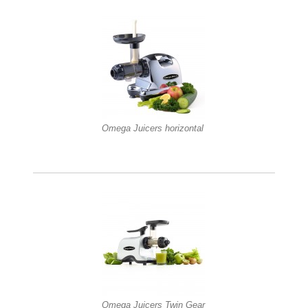
Omega Juicers horizontal
Omega Juicers Twin Gear