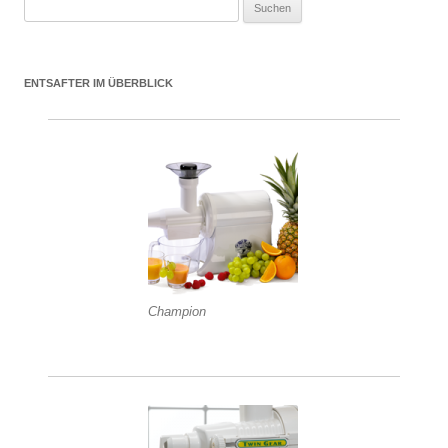
Suchen nach:
ENTSAFTER IM ÜBERBLICK
Champion