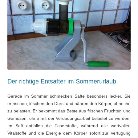
Der richtige Entsafter im Sommerurlaub
Gerade im Sommer schmecken Säfte besonders lecker. Sie
erfrischen, löschen den Durst und nähren den Körper, ohne ihn
zu belasten. Er bekommt das Beste aus frischen Früchten und
Gemüsen, ohne mit der Verdauungsarbeit belastet zu werden.
Im Saft entfallen die Faserstoffe, während alle wertvollen
Vitalstoffe und die Energie dem Körper sofort zur Verfügung