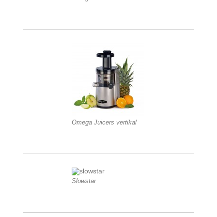
Omega Juicers vertikal
Slowstar