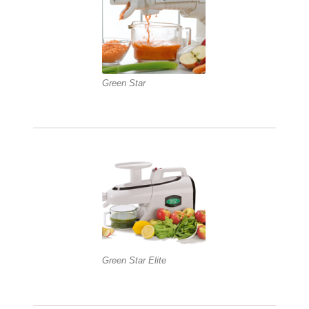
Green Star
Green Star Elite