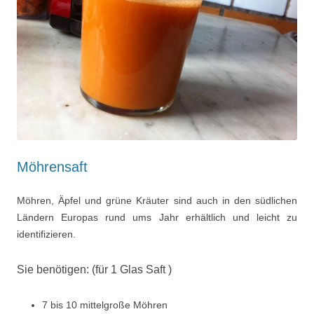
Möhrensaft
Möhren, Äpfel und grüne Kräuter sind auch in den südlichen
Ländern Europas rund ums Jahr erhältlich und leicht zu
identifizieren.
Sie benötigen: (für 1 Glas Saft )
7 bis 10 mittelgroße Möhren