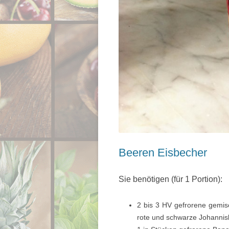
Beeren Eisbecher
Sie benötigen (für 1 Portion):
2 bis 3 HV gefrorene gemis
rote und schwarze Johannis