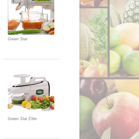
Green Star
Green Star Elite