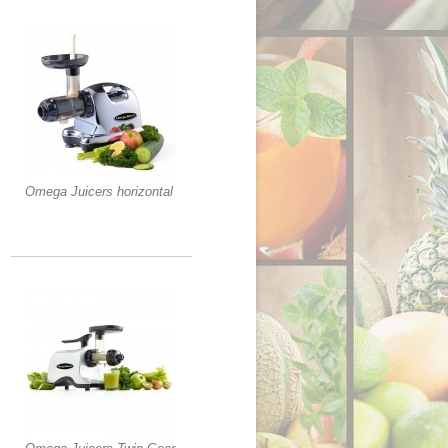
Omega Juicers horizontal