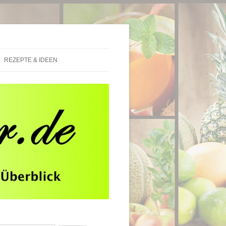
REZEPTE & IDEEN