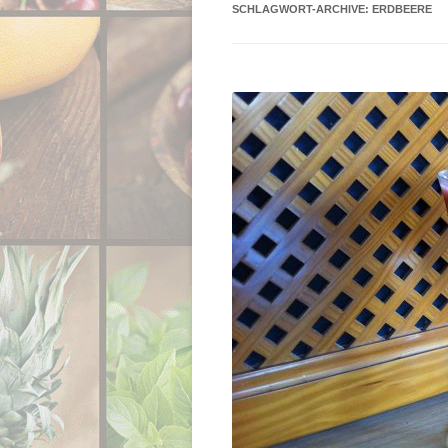
SCHLAGWORT-ARCHIVE:
ERDBEERE