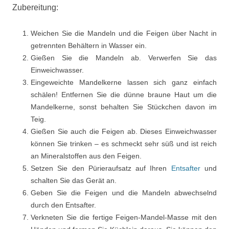
Zubereitung:
Weichen Sie die Mandeln und die Feigen über Nacht in
getrennten Behältern in Wasser ein.
Gießen Sie die Mandeln ab. Verwerfen Sie das
Einweichwasser.
Eingeweichte Mandelkerne lassen sich ganz einfach
schälen! Entfernen Sie die dünne braune Haut um die
Mandelkerne, sonst behalten Sie Stückchen davon im
Teig.
Gießen Sie auch die Feigen ab. Dieses Einweichwasser
können Sie trinken – es schmeckt sehr süß und ist reich
an Mineralstoffen aus den Feigen.
Setzen Sie den Pürieraufsatz auf Ihren
Entsafter
und
schalten Sie das Gerät an.
Geben Sie die Feigen und die Mandeln abwechselnd
durch den Entsafter.
Verkneten Sie die fertige Feigen-Mandel-Masse mit den