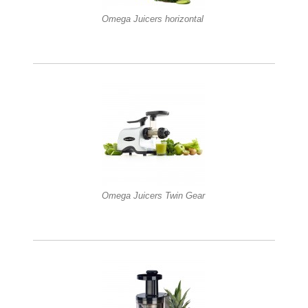
Omega Juicers horizontal
Omega Juicers Twin Gear