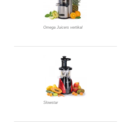
Omega Juicers vertikal
Slowstar