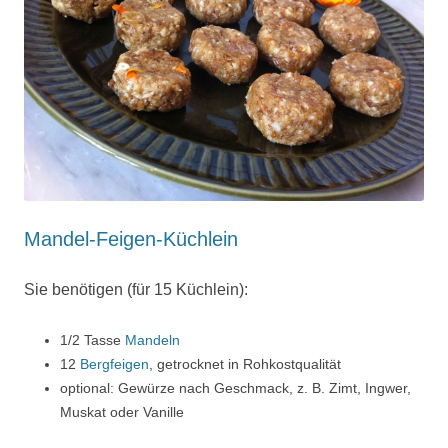
Mandel-Feigen-Küchlein
Sie benötigen (für 15 Küchlein):
1/2 Tasse
Mandeln
12
Bergfeigen
, getrocknet in Rohkostqualität
optional: Gewürze nach Geschmack, z. B. Zimt, Ingwer,
Muskat oder Vanille