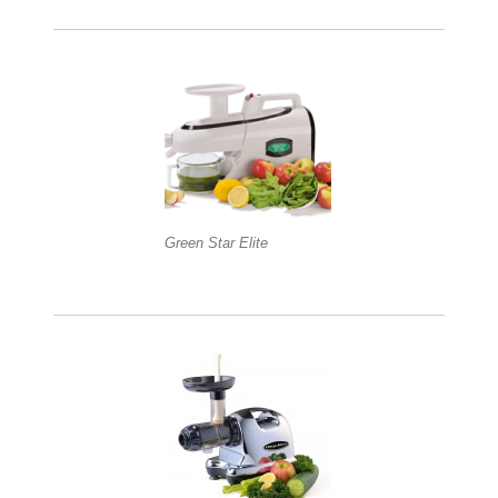
Green Star Elite