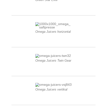
Omega Juicers horizontal
Omega Juicers Twin Gear
Omega Juicers vertikal