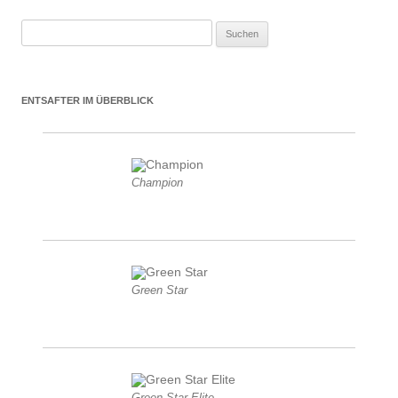
Suchen nach:
ENTSAFTER IM ÜBERBLICK
Champion
Green Star
Green Star Elite