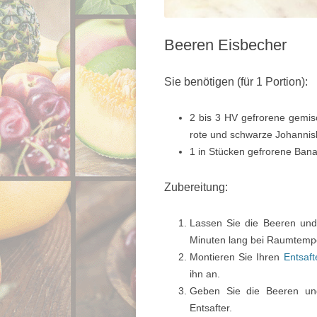
Beeren Eisbecher
Sie benötigen (für 1 Portion):
2 bis 3 HV gefrorene gemis
rote und schwarze Johannis
1 in Stücken gefrorene Ban
Zubereitung:
Lassen Sie die Beeren und
Minuten lang bei Raumtemp
Montieren Sie Ihren
Entsaft
ihn an.
Geben Sie die Beeren un
Entsafter.