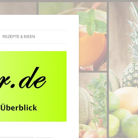
REZEPTE & IDEEN