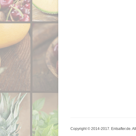
Copyright © 2014-2017. Entsafter.de. A