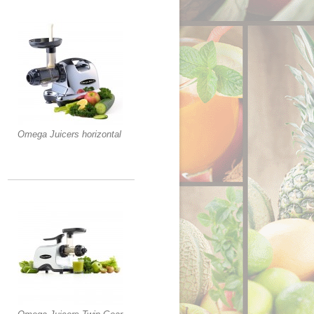
Omega Juicers horizontal