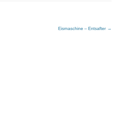
Eismaschine – Entsafter
→