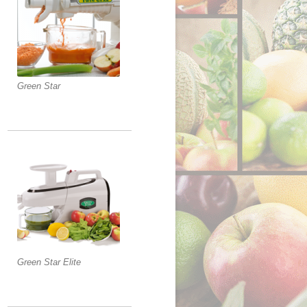
Green Star
Green Star Elite