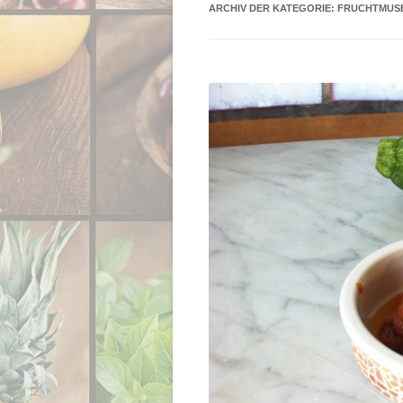
ARCHIV DER KATEGORIE:
FRUCHTMUS