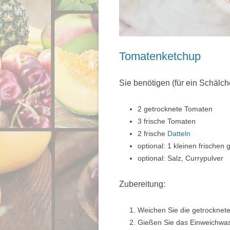
Tomatenketchup
Sie benötigen (für ein Schälc
2 getrocknete Tomaten
3 frische Tomaten
2 frische
Datteln
optional: 1 kleinen frischen
optional: Salz, Currypulver
Zubereitung:
Weichen Sie die getrocknet
Gießen Sie das Einweichwas