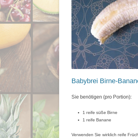
Babybrei Birne-Banan
Sie benötigen (pro Portion):
1 reife süße Birne
1 reife Banane
Verwenden Sie wirklich reife Früc