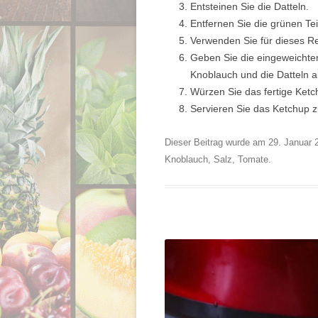
Entsteinen Sie die Datteln.
Entfernen Sie die grünen Tei
Verwenden Sie für dieses R
Geben Sie die eingeweichte
Knoblauch und die Datteln a
Würzen Sie das fertige Ket
Servieren Sie das Ketchup
Dieser Beitrag wurde am
29. Januar 
Knoblauch
,
Salz
,
Tomate
.