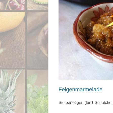
Feigenmarmelade
Sie benötigen (für 1 Schälche