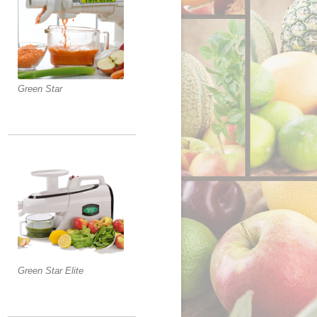
Green Star
Green Star Elite