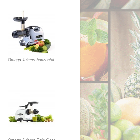
Omega Juicers horizontal