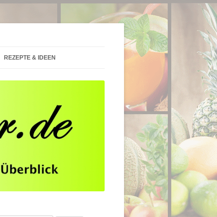
REZEPTE & IDEEN