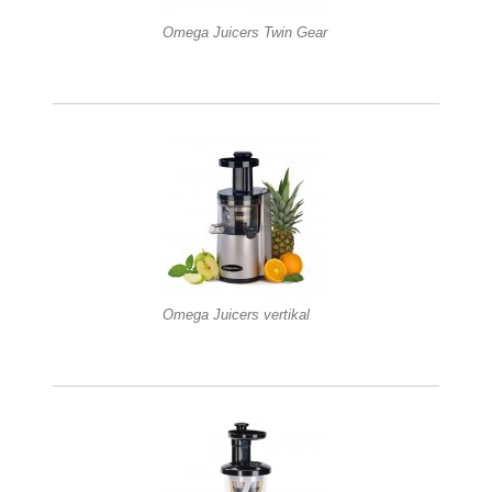
Omega Juicers Twin Gear
Omega Juicers vertikal