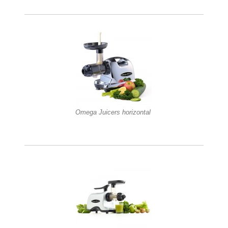
Omega Juicers horizontal