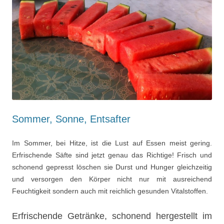
Sommer, Sonne, Entsafter
Im Sommer, bei Hitze, ist die Lust auf Essen meist gering.
Erfrischende Säfte sind jetzt genau das Richtige! Frisch und
schonend gepresst löschen sie Durst und Hunger gleichzeitig
und versorgen den Körper nicht nur mit ausreichend
Feuchtigkeit sondern auch mit reichlich gesunden Vitalstoffen.
Erfrischende Getränke, schonend hergestellt im