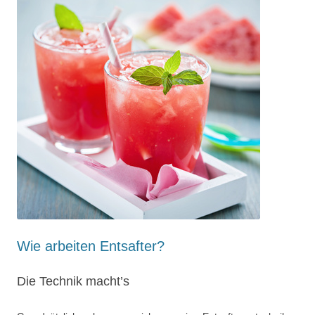
Wie arbeiten Entsafter?
Die Technik macht’s