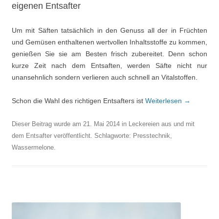
eigenen Entsafter
Um mit Säften tatsächlich in den Genuss all der in Früchten
und Gemüsen enthaltenen wertvollen Inhaltsstoffe zu kommen,
genießen Sie sie am Besten frisch zubereitet. Denn schon
kurze Zeit nach dem Entsaften, werden Säfte nicht nur
unansehnlich sondern verlieren auch schnell an Vitalstoffen.
Schon die Wahl des richtigen Entsafters ist
Weiterlesen
→
Dieser Beitrag wurde am
21. Mai 2014
in
Leckereien aus und mit
dem Entsafter
veröffentlicht. Schlagworte:
Presstechnik
,
Wassermelone
.