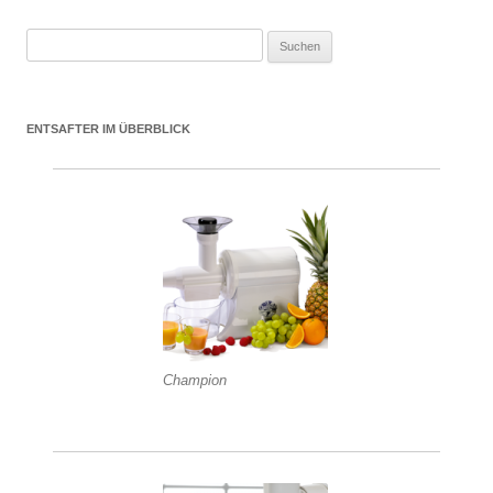
Suchen nach:
ENTSAFTER IM ÜBERBLICK
Champion