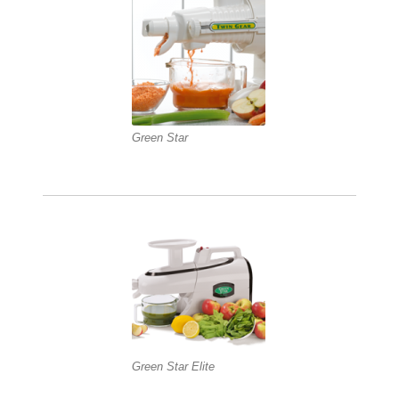
Green Star
Green Star Elite