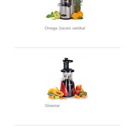
Omega Juicers vertikal
Slowstar