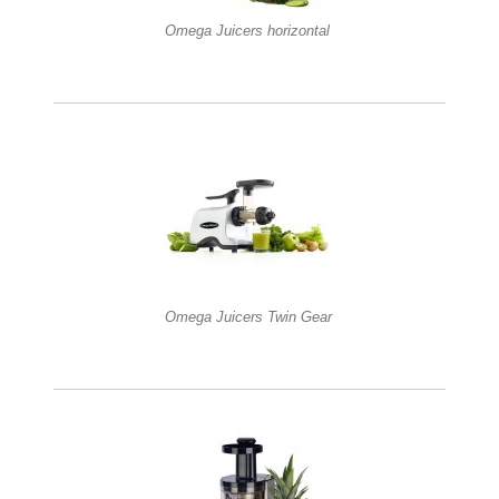
Omega Juicers horizontal
Omega Juicers Twin Gear