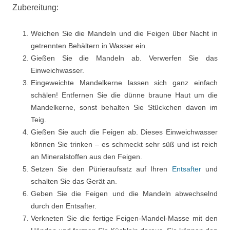
Zubereitung:
Weichen Sie die Mandeln und die Feigen über Nacht in
getrennten Behältern in Wasser ein.
Gießen Sie die Mandeln ab. Verwerfen Sie das
Einweichwasser.
Eingeweichte Mandelkerne lassen sich ganz einfach
schälen! Entfernen Sie die dünne braune Haut um die
Mandelkerne, sonst behalten Sie Stückchen davon im
Teig.
Gießen Sie auch die Feigen ab. Dieses Einweichwasser
können Sie trinken – es schmeckt sehr süß und ist reich
an Mineralstoffen aus den Feigen.
Setzen Sie den Pürieraufsatz auf Ihren
Entsafter
und
schalten Sie das Gerät an.
Geben Sie die Feigen und die Mandeln abwechselnd
durch den Entsafter.
Verkneten Sie die fertige Feigen-Mandel-Masse mit den