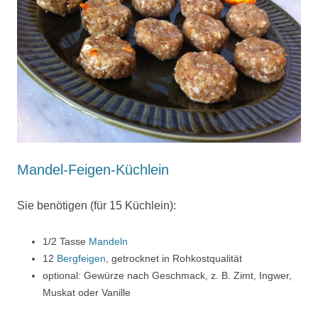
Mandel-Feigen-Küchlein
Sie benötigen (für 15 Küchlein):
1/2 Tasse
Mandeln
12
Bergfeigen
, getrocknet in Rohkostqualität
optional: Gewürze nach Geschmack, z. B. Zimt, Ingwer,
Muskat oder Vanille