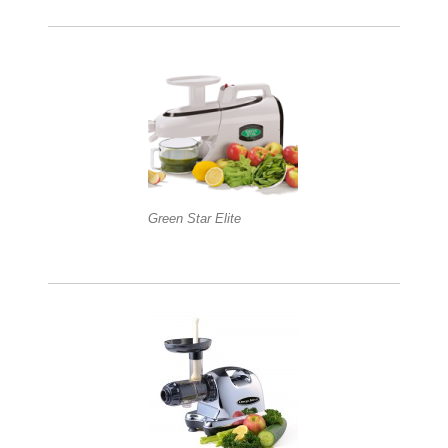
Green Star Elite