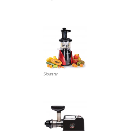
Slowstar