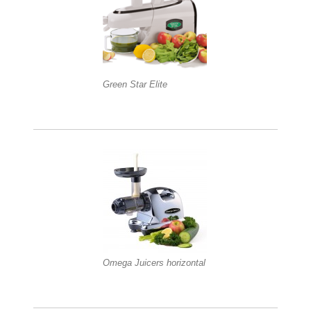
Green Star Elite
Omega Juicers horizontal