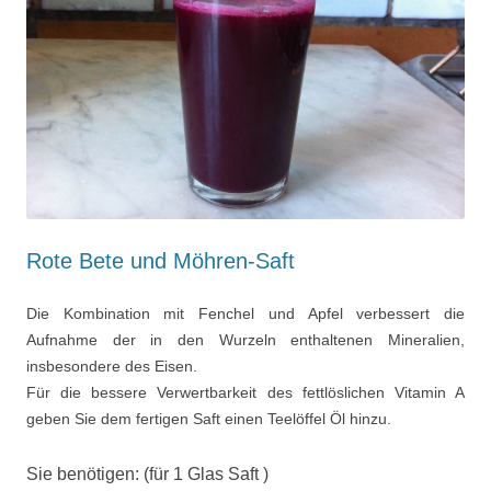
Rote Bete und Möhren-Saft
Die Kombination mit Fenchel und Apfel verbessert die
Aufnahme der in den Wurzeln enthaltenen Mineralien,
insbesondere des Eisen.
Für die bessere Verwertbarkeit des fettlöslichen Vitamin A
geben Sie dem fertigen Saft einen Teelöffel Öl hinzu.
Sie benötigen: (für 1 Glas Saft )