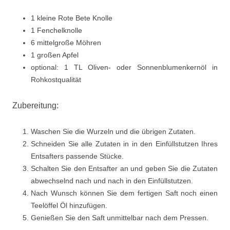
1 kleine Rote Bete Knolle
1 Fenchelknolle
6 mittelgroße Möhren
1 großen Apfel
optional: 1 TL Oliven- oder Sonnenblumenkernöl in
Rohkostqualität
Zubereitung:
Waschen Sie die Wurzeln und die übrigen Zutaten.
Schneiden Sie alle Zutaten in in den Einfüllstutzen Ihres
Entsafters passende Stücke.
Schalten Sie den Entsafter an und geben Sie die Zutaten
abwechselnd nach und nach in den Einfüllstutzen.
Nach Wunsch können Sie dem fertigen Saft noch einen
Teelöffel Öl hinzufügen.
Genießen Sie den Saft unmittelbar nach dem Pressen.