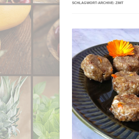
SCHLAGWORT-ARCHIVE:
ZIMT