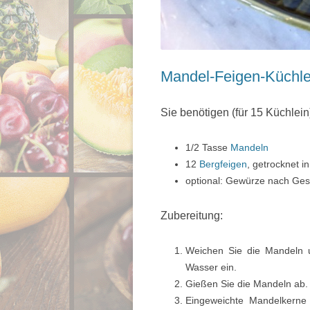
Mandel-Feigen-Küchle
Sie benötigen (für 15 Küchlein
1/2 Tasse
Mandeln
12
Bergfeigen
, getrocknet i
optional: Gewürze nach Gesc
Zubereitung:
Weichen Sie die Mandeln u
Wasser ein.
Gießen Sie die Mandeln ab.
Eingeweichte Mandelkerne 