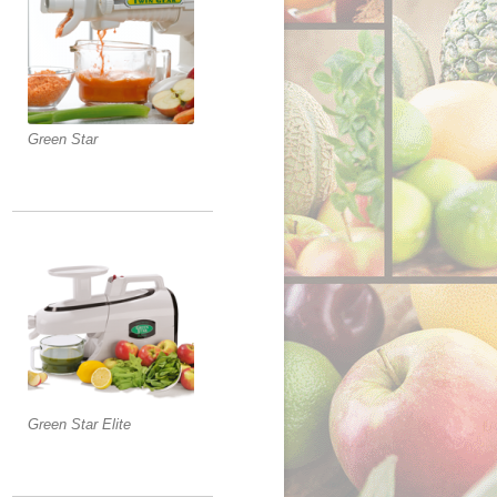
Green Star
Green Star Elite