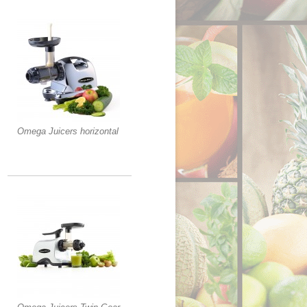
Omega Juicers horizontal