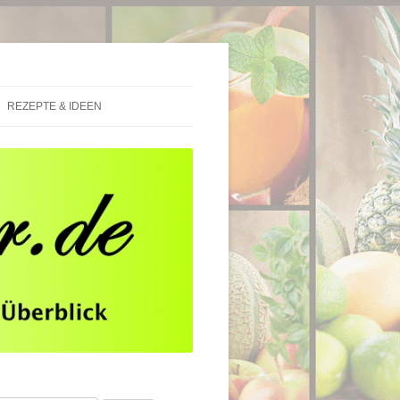
REZEPTE & IDEEN