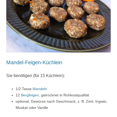
Mandel-Feigen-Küchlein
Sie benötigen (für 15 Küchlein):
1/2 Tasse
Mandeln
12
Bergfeigen
, getrocknet in Rohkostqualität
optional: Gewürze nach Geschmack, z. B. Zimt, Ingwer,
Muskat oder Vanille