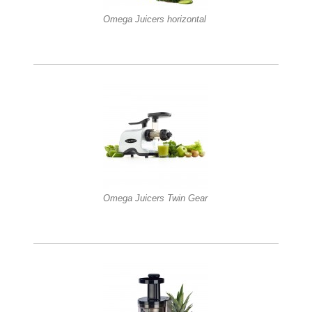
Omega Juicers horizontal
Omega Juicers Twin Gear