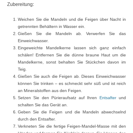
Zubereitung:
Weichen Sie die Mandeln und die Feigen über Nacht in
getrennten Behältern in Wasser ein.
Gießen Sie die Mandeln ab. Verwerfen Sie das
Einweichwasser.
Eingeweichte Mandelkerne lassen sich ganz einfach
schälen! Entfernen Sie die dünne braune Haut um die
Mandelkerne, sonst behalten Sie Stückchen davon im
Teig.
Gießen Sie auch die Feigen ab. Dieses Einweichwasser
können Sie trinken – es schmeckt sehr süß und ist reich
an Mineralstoffen aus den Feigen.
Setzen Sie den Pürieraufsatz auf Ihren
Entsafter
und
schalten Sie das Gerät an.
Geben Sie die Feigen und die Mandeln abwechselnd
durch den Entsafter.
Verkneten Sie die fertige Feigen-Mandel-Masse mit den