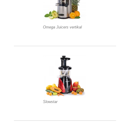
Omega Juicers vertikal
Slowstar