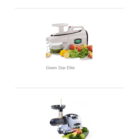
Green Star Elite