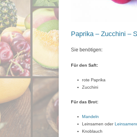
Paprika – Zucchini – 
Sie benötigen:
Für den Saft:
rote Paprika
Zucchini
Für das Brot:
Mandeln
Leinsamen oder
Leinsamen
Knoblauch