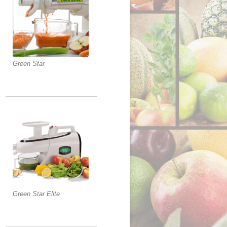
Green Star
Green Star Elite