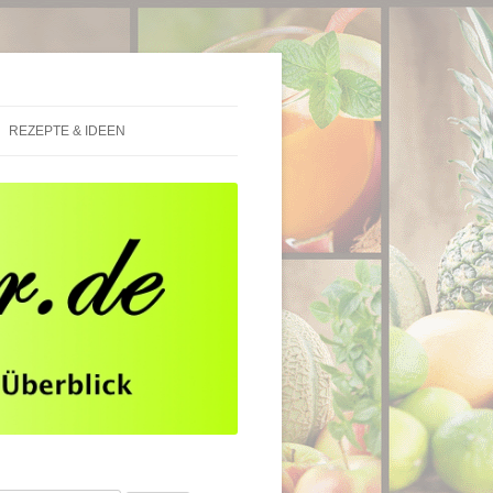
REZEPTE & IDEEN