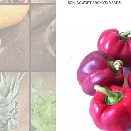
SCHLAGWORT-ARCHIVE:
MANDEL