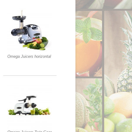
Omega Juicers horizontal