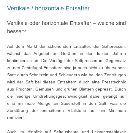
Vertikale / horizontale Entsafter
Vertikale oder horizontale Entsafter – welche sind
besser?
Auf dem Markt der schonenden Entsafter, der Saftpressen,
wächst das Angebot an Geräten in den letzten Jahren
kontinuierlich an. Die Vorzüge der Saftpressen im Gegensatz
zu den Zentrifugal-Entsaftern sind ja auch nicht zu übersehen:
Statt durch Schnitzeln und Schleudern wie bei den Zentrifugen
wird der Saft bei diesen Entsaftern durch eine Presstechnik
aus Früchten, Gemüsen und grünen Blättern gepresst. Durch
die niedrige Umdrehungsgeschwindigkeit dabei gelangt nur
eine minimale Menge an Sauerstoff in den Saft, was die
Zerstörung der enthaltenen Vitalstoffe auf ein Minimum
reduziert.
Auch im Hinblick auf Saftausbeute und Leistungsfähigkeit