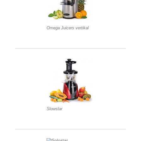
Omega Juicers vertikal
Slowstar