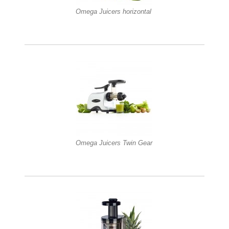
Omega Juicers horizontal
Omega Juicers Twin Gear