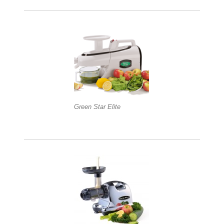
Green Star Elite